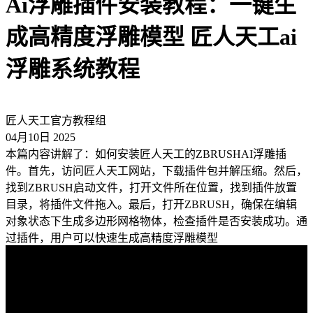
Ai浮雕插件安装教程：一键生
成高精度浮雕模型 匠人天工ai
浮雕系统教程
匠人天工官方教程组
04月10日 2025
本篇内容讲解了：如何安装匠人天工的ZBRUSHAI浮雕插
件。首先，访问匠人天工网站，下载插件包并解压缩。然后，
找到ZBRUSH启动文件，打开文件所在位置，找到插件放置
目录，将插件文件拖入。最后，打开ZBRUSH，确保在编辑
对象状态下生成多边形网格物体，检查插件是否安装成功。通
过插件，用户可以快速生成高精度浮雕模型