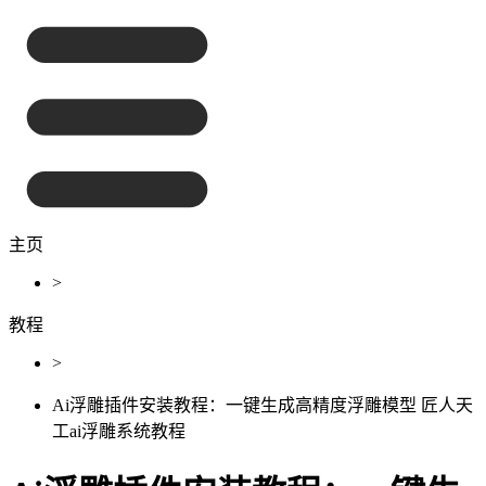
主页
>
教程
>
Ai浮雕插件安装教程：一键生成高精度浮雕模型 匠人天
工ai浮雕系统教程