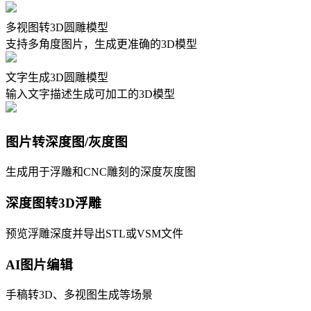
多视图转3D圆雕模型
支持多角度图片，生成更准确的3D模型
文字生成3D圆雕模型
输入文字描述生成可加工的3D模型
图片转深度图/灰度图
生成用于浮雕和CNC雕刻的深度灰度图
深度图转3D浮雕
预览浮雕深度并导出STL或VSM文件
AI图片编辑
手稿转3D、多视图生成等场景