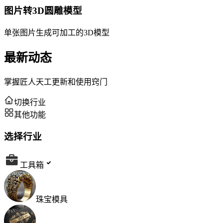
图片转3D圆雕模型
单张图片生成可加工的3D模型
最新动态
掌握匠人天工更新和使用窍门
切换行业
其他功能
选择行业
工具箱
珠宝模具