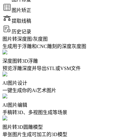
图片矫正
提取线稿
历史记录
图片转深度图/灰度图
生成用于浮雕和CNC雕刻的深度灰度图
深度图转3D浮雕
预览浮雕深度并导出STL或VSM文件
AI图片设计
一键生成你的Ai艺术图片
AI图片编辑
手稿转3D、多视图生成等场景
图片转3D圆雕模型
单张图片生成可加工的3D模型