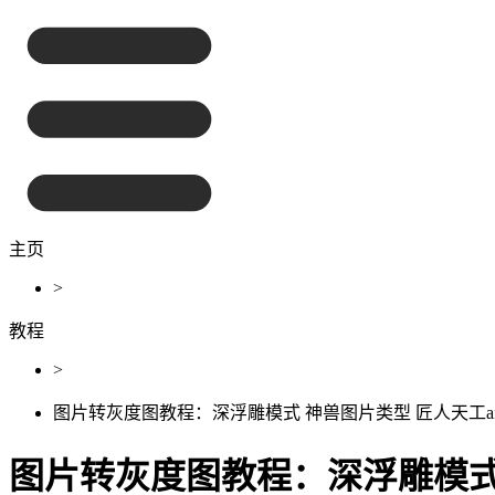
主页
>
教程
>
图片转灰度图教程：深浮雕模式 神兽图片类型 匠人天工a
图片转灰度图教程：深浮雕模式