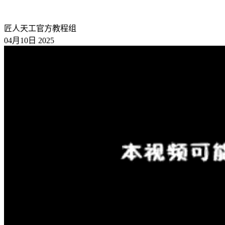
匠人天工官方教程组
04月10日 2025