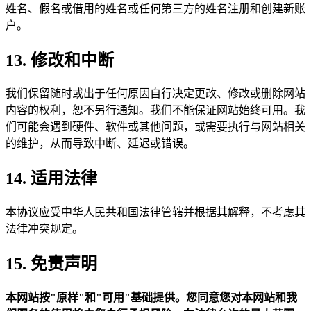
姓名、假名或借用的姓名或任何第三方的姓名注册和创建新账
户。
13. 修改和中断
我们保留随时或出于任何原因自行决定更改、修改或删除网站
内容的权利，恕不另行通知。我们不能保证网站始终可用。我
们可能会遇到硬件、软件或其他问题，或需要执行与网站相关
的维护，从而导致中断、延迟或错误。
14. 适用法律
本协议应受中华人民共和国法律管辖并根据其解释，不考虑其
法律冲突规定。
15. 免责声明
本网站按"原样"和"可用"基础提供。您同意您对本网站和我