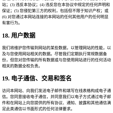
站；(3) 违反本协议；(4) 违反您在本协议中规定的任何声明和
保证；(5) 您侵犯第三方的权利，包括但不限于知识产权；或
(6) 对您通过本网站连接的本网站的任何其他用户的任何明显
有害行为。
18. 用户数据
我们将维护您传输到网站的某些数据，以管理网站的性能，以
及与您使用网站相关的数据。尽管我们定期执行常规数据备
份，但您对您传输的所有数据或与您使用网站进行的任何活动
相关的数据全权负责。
19. 电子通信、交易和签名
访问本网站、向我们发送电子邮件和填写在线表格构成电子通
信。您同意接收电子通信，并同意我们以电子方式通过电子邮
件和在网站上向您提供的所有协议、通知、披露和其他通信满
足此类通信以书面形式的任何法律要求。