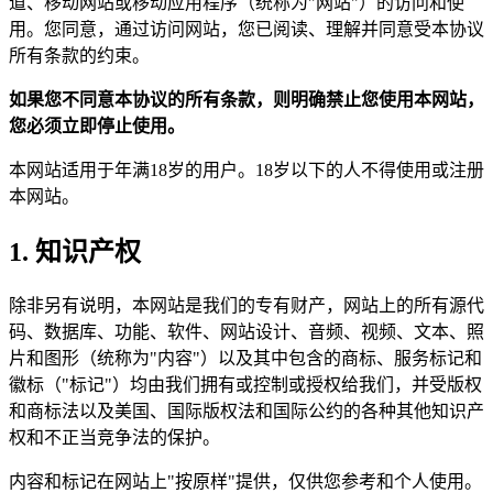
道、移动网站或移动应用程序（统称为"网站"）的访问和使
用。您同意，通过访问网站，您已阅读、理解并同意受本协议
所有条款的约束。
如果您不同意本协议的所有条款，则明确禁止您使用本网站，
您必须立即停止使用。
本网站适用于年满18岁的用户。18岁以下的人不得使用或注册
本网站。
1. 知识产权
除非另有说明，本网站是我们的专有财产，网站上的所有源代
码、数据库、功能、软件、网站设计、音频、视频、文本、照
片和图形（统称为"内容"）以及其中包含的商标、服务标记和
徽标（"标记"）均由我们拥有或控制或授权给我们，并受版权
和商标法以及美国、国际版权法和国际公约的各种其他知识产
权和不正当竞争法的保护。
内容和标记在网站上"按原样"提供，仅供您参考和个人使用。