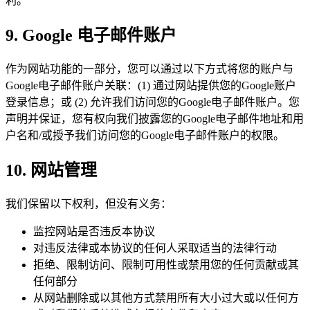
利。
9. Google 电子邮件账户
作为网站功能的一部分，您可以通过以下方式将您的账户与
Google电子邮件账户关联：(1) 通过网站提供您的Google账户
登录信息；或 (2) 允许我们访问您的Google电子邮件账户。您
声明并保证，您有权向我们披露您的Google电子邮件地址和用
户名和/或授予我们访问您的Google电子邮件账户的权限。
10. 网站管理
我们保留以下权利，但没有义务：
监控网站是否违反本协议
对违反法律或本协议的任何人采取适当的法律行动
拒绝、限制访问、限制可用性或禁用您的任何贡献或其
任何部分
从网站删除或以其他方式禁用所有大小过大或以任何方