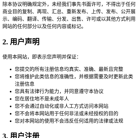
除本协议明确规定外，未经我们事先书面许可，不得出于任何
商业目的复制、再现、汇总、重新发布、上传、发布、公开展
示、编码、翻译、传输、分发、出售、许可或以其他方式利用
网站的任何部分以及任何内容或标记。
2. 用户声明
使用本网站，即表示您声明并保证：
您提交的所有注册信息均真实、准确、最新且完整
您将维护此类信息的准确性，并根据需要及时更新此类
注册信息
您具有法律行为能力，并同意遵守本协议
您在居住地不是未成年人
您不会通过自动化或非人工方式访问本网站
您不会将本网站用于任何非法或未经授权的目的
您对本网站的使用不会违反任何适用的法律或法规
3. 用户注册