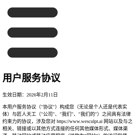
用户服务协议
生效日期：2026年2月11日
本用户服务协议（"协议"）构成您（无论是个人还是代表实
体）与匠人天工（"公司"、"我们"、"我们的"）之间具有法律
约束力的协议，涉及您对 https://www.wesculpt.ai 网站以及与之
相关、链接或以其他方式连接的任何其他媒体形式、媒体渠