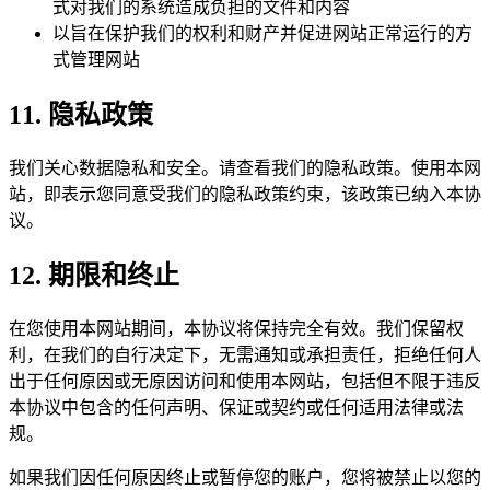
式对我们的系统造成负担的文件和内容
以旨在保护我们的权利和财产并促进网站正常运行的方
式管理网站
11. 隐私政策
我们关心数据隐私和安全。请查看我们的隐私政策。使用本网
站，即表示您同意受我们的隐私政策约束，该政策已纳入本协
议。
12. 期限和终止
在您使用本网站期间，本协议将保持完全有效。我们保留权
利，在我们的自行决定下，无需通知或承担责任，拒绝任何人
出于任何原因或无原因访问和使用本网站，包括但不限于违反
本协议中包含的任何声明、保证或契约或任何适用法律或法
规。
如果我们因任何原因终止或暂停您的账户，您将被禁止以您的