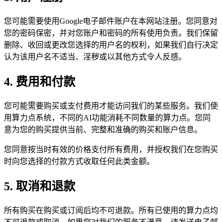
您可能需要使用Google电子邮件账户在本网站注册。您同意对
您的密码保密，并对您账户和密码的所有使用负责。我们保留
删除、收回或更改您选择的用户名的权利，如果我们自行决定
认为该用户名不适当、淫秽或以其他方式令人反感。
4. 费用和付款
您可能需要购买或支付费用才能访问我们的某些服务。我们使
用算力点系统，不同的AI功能消耗不同数量的算力点。您同
意为您的购买提供当前、完整和准确的购买和账户信息。
您同意按当时有效的价格支付所有费用，并授权我们在您购买
时向您选择的付款方式收取任何此类金额。
5. 取消和退款
所有购买在购买或订阅后均不可退款。所有已使用的算力点均