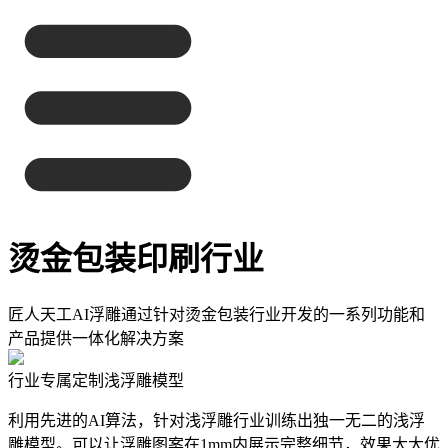
烫金包装印刷行业
匠人天工AI浮雕通过针对烫金包装行业开发的一系列功能和
产品提供一体化解决方案
行业专属定制浅浮雕模型
利用先进的AI算法，针对浅浮雕行业训练出独一无二的浅浮
雕模型。可以让浮雕图案在1mm内展示完整细节，效果大大优