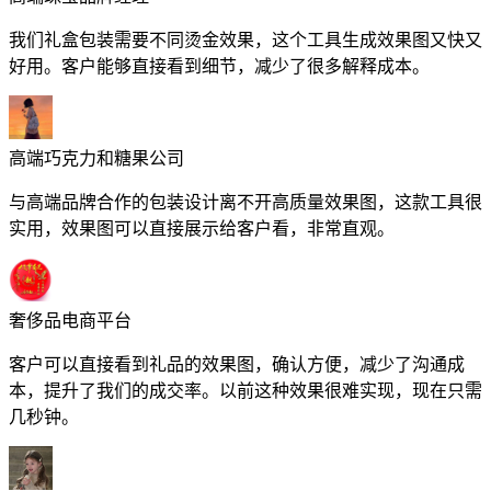
我们礼盒包装需要不同烫金效果，这个工具生成效果图又快又
好用。客户能够直接看到细节，减少了很多解释成本。
高端巧克力和糖果公司
与高端品牌合作的包装设计离不开高质量效果图，这款工具很
实用，效果图可以直接展示给客户看，非常直观。
奢侈品电商平台
客户可以直接看到礼品的效果图，确认方便，减少了沟通成
本，提升了我们的成交率。以前这种效果很难实现，现在只需
几秒钟。