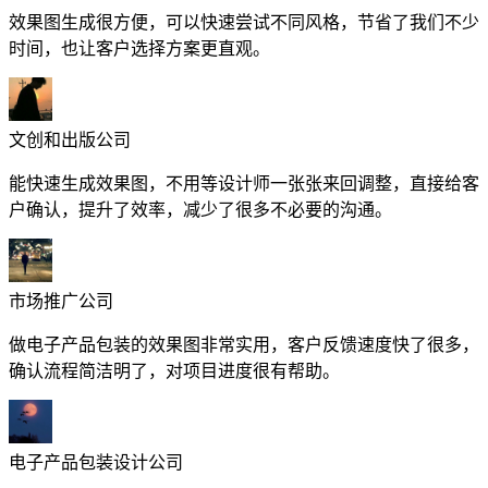
效果图生成很方便，可以快速尝试不同风格，节省了我们不少
时间，也让客户选择方案更直观。
文创和出版公司
能快速生成效果图，不用等设计师一张张来回调整，直接给客
户确认，提升了效率，减少了很多不必要的沟通。
市场推广公司
做电子产品包装的效果图非常实用，客户反馈速度快了很多，
确认流程简洁明了，对项目进度很有帮助。
电子产品包装设计公司