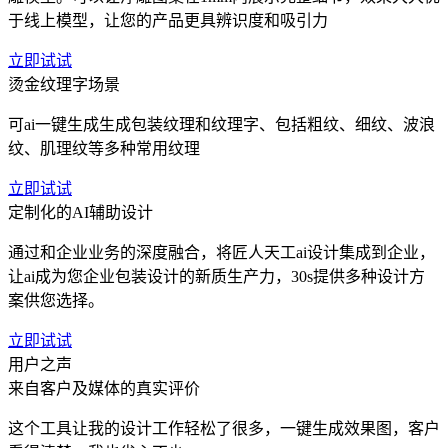
于线上模型，让您的产品更具辨识度和吸引力
立即试试
烫金纹理字场景
可ai一键生成生成包装纹理和纹理字、包括粗纹、细纹、波浪
纹、肌理纹等多种常用纹理
立即试试
定制化的AI辅助设计
通过和企业业务的深度融合，将匠人天工ai设计集成到企业，
让ai成为您企业包装设计的新质生产力，30s提供多种设计方
案供您选择。
立即试试
用户之声
来自客户及媒体的真实评价
这个工具让我的设计工作轻松了很多，一键生成效果图，客户