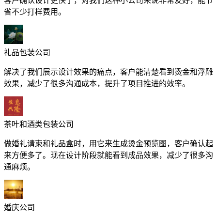
客户确认设计更快了，对我们这种小公司来说非常友好，能节
省不少打样费用。
礼品包装公司
解决了我们展示设计效果的痛点，客户能清楚看到烫金和浮雕
效果，减少了很多沟通成本，提升了项目推进的效率。
茶叶和酒类包装公司
做婚礼请柬和礼品盒时，用它来生成烫金预览图，客户确认起
来方便多了。现在设计阶段就能看到成品效果，减少了很多沟
通麻烦。
婚庆公司