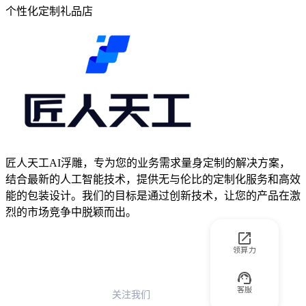
个性化定制礼品店
匠人天工AI浮雕，专为您的业务需求量身定制的解决方案，
结合最新的人工智能技术，提供无与伦比的定制化服务和高效
能的包装设计。我们的目标是通过创新技术，让您的产品在激
烈的市场竞争中脱颖而出。
领算力
客服
关注我们