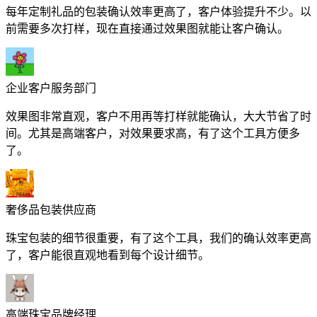
每年定制礼品的包装确认效率更高了，客户体验提升不少。以
前需要多次打样，现在直接通过效果图就能让客户确认。
企业客户服务部门
效果图非常直观，客户不用再等打样就能确认，大大节省了时
间。尤其是高端客户，对效果要求高，有了这个工具方便多
了。
奢侈品包装供应商
珠宝包装的细节很重要，有了这个工具，我们的确认效率更高
了，客户能很直观地看到每个设计细节。
高端珠宝品牌经理