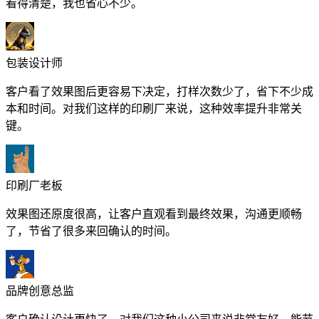
看得清楚，我也省心不少。
包装设计师
客户看了效果图后更容易下决定，打样次数少了，省下不少成
本和时间。对我们这样的印刷厂来说，这种效率提升非常关
键。
印刷厂老板
效果图还原度很高，让客户直观看到最终效果，沟通更顺畅
了，节省了很多来回确认的时间。
品牌创意总监