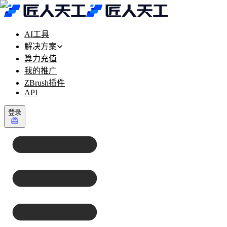
AI工具
解决方案
算力充值
我的推广
ZBrush插件
API
登录